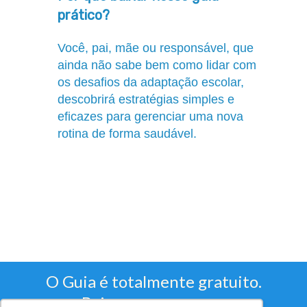
prático?
Você, pai, mãe ou responsável, que
ainda não sabe bem como lidar com
os desafios da adaptação escolar,
descobrirá estratégias simples e
eficazes para gerenciar uma nova
rotina de forma saudável.
O Guia é totalmente gratuito.
Baixe agora mesmo: