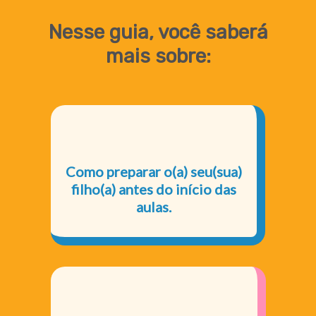
Nesse guia, você saberá
mais sobre:
Como preparar o(a) seu(sua)
filho(a) antes do início das
aulas.